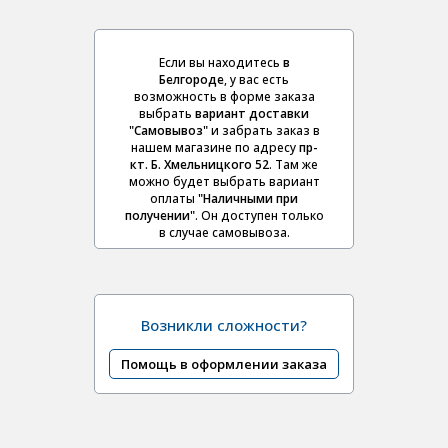
Если вы находитесь
в
Белгороде
, у вас есть
возможность в форме заказа
выбрать
вариант доставки
"Самовывоз"
и забрать заказ в
нашем магазине по адресу
пр-
кт. Б. Хмельницкого 52
. Там же
можно будет выбрать вариант
оплаты
"Наличными при
получении"
. Он доступен только
в случае самовывоза.
Возникли сложности?
Помощь в оформлении заказа