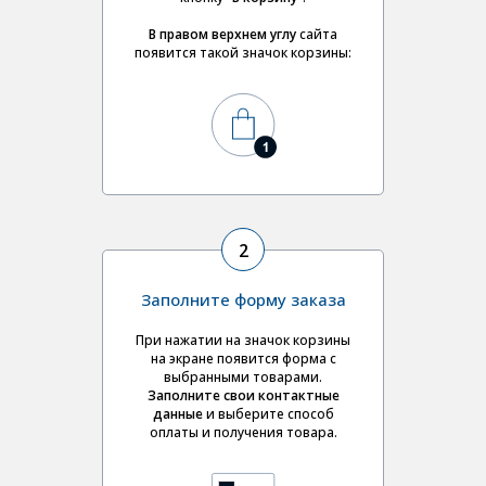
В правом верхнем углу
сайта
появится такой значок корзины:
2
Заполните форму заказа
При нажатии на значок корзины
на экране появится форма с
выбранными товарами.
Заполните свои контактные
данные
и выберите
способ
оплаты и получения товара.