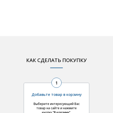
КАК СДЕЛАТЬ ПОКУПКУ
1
Добавьте товар в корзину
Выберите интересующий Вас
товар на сайте и нажмите
кнопку
"В корзину"
.