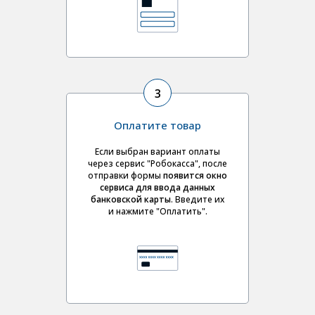
3
Оплатите товар
Если выбран вариант оплаты
через сервис "Робокасса", после
отправки формы
появится окно
сервиса для ввода данных
банковской карты
. Введите их
и нажмите "Оплатить".