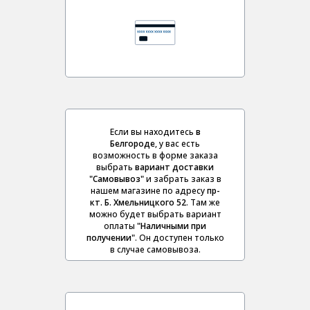
Если вы находитесь
в
Белгороде
, у вас есть
возможность в форме заказа
выбрать
вариант доставки
"Самовывоз"
и забрать заказ в
нашем магазине по адресу
пр-
кт. Б. Хмельницкого 52
. Там же
можно будет выбрать вариант
оплаты
"Наличными при
получении"
. Он доступен только
в случае самовывоза.