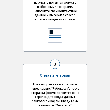
на экране появится форма с
выбранными товарами.
Заполните свои контактные
данные
и выберите
способ
оплаты и получения товара.
3
Оплатите товар
Если выбран вариант оплаты
через сервис "Робокасса", после
отправки формы
появится окно
сервиса для ввода данных
банковской карты
. Введите их
и нажмите "Оплатить".