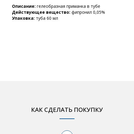
Описание:
гелеобразная приманка в тубе
Действующее вещество:
фипронил 0,05%
Упаковка:
туба 60 мл
КАК СДЕЛАТЬ ПОКУПКУ