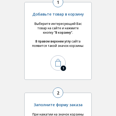
1
Добавьте товар в корзину
Выберите интересующий Вас
товар на сайте и нажмите
кнопку
"В корзину"
.
В правом верхнем углу
сайта
появится такой значок корзины:
2
Заполните форму заказа
При нажатии на значок корзины