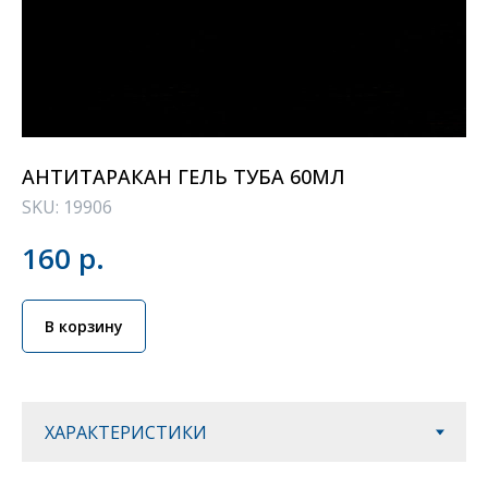
АНТИТАРАКАН ГЕЛЬ ТУБА 60МЛ
SKU:
19906
160
р.
В корзину