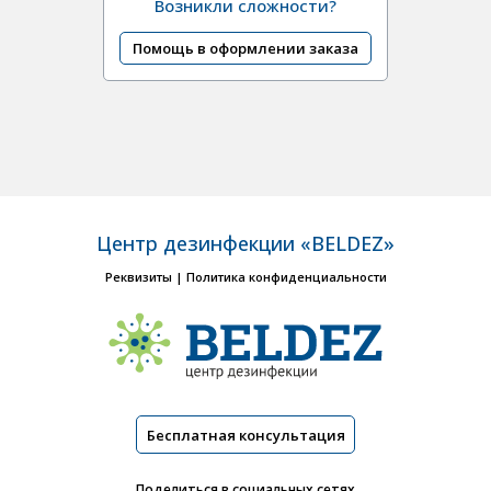
Возникли сложности?
Помощь в оформлении заказа
Центр дезинфекции «BELDEZ»
Реквизиты
|
Политика конфиденциальности
Бесплатная консультация
Поделиться в социальных сетях