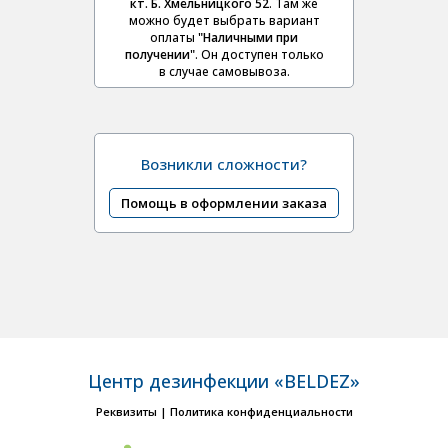
кт. Б. Хмельницкого 52
. Там же
можно будет выбрать вариант
оплаты
"Наличными при
получении"
. Он доступен только
в случае самовывоза.
Возникли сложности?
Помощь в оформлении заказа
Центр дезинфекции «BELDEZ»
Реквизиты
|
Политика конфиденциальности