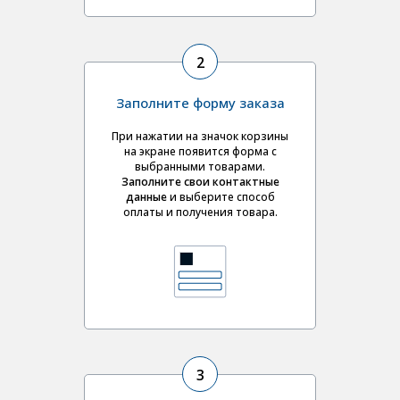
2
Заполните форму заказа
При нажатии на значок корзины
на экране появится форма с
выбранными товарами.
Заполните свои контактные
данные
и выберите
способ
оплаты и получения товара.
3