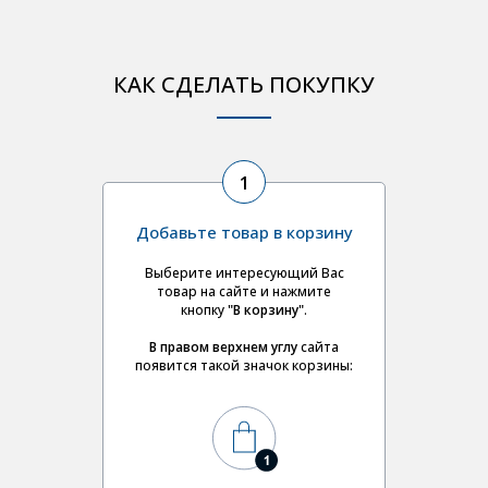
КАК СДЕЛАТЬ ПОКУПКУ
1
Добавьте товар в корзину
Выберите интересующий Вас
товар на сайте и нажмите
кнопку
"В корзину"
.
В правом верхнем углу
сайта
появится такой значок корзины: