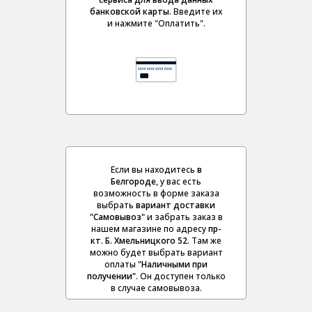
банковской карты
. Введите их
и нажмите "Оплатить".
Если вы находитесь
в
Белгороде
, у вас есть
возможность в форме заказа
выбрать
вариант доставки
"Самовывоз"
и забрать заказ в
нашем магазине по адресу
пр-
кт. Б. Хмельницкого 52
. Там же
можно будет выбрать вариант
оплаты
"Наличными при
получении"
. Он доступен только
в случае самовывоза.