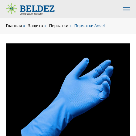
Главная
»
Защита
»
Перчатки
»
Перчатки Ansell