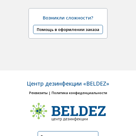
Возникли сложности?
Помощь в оформлении заказа
Центр дезинфекции «BELDEZ»
Реквизиты
|
Политика конфиденциальности