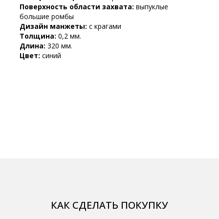
Поверхность области захвата:
выпуклые
большие ромбы
Дизайн манжеты:
с крагами
Толщина:
0,2 мм.
Длина:
320 мм.
Цвет:
синий
КАК СДЕЛАТЬ ПОКУПКУ