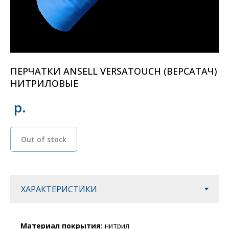
ПЕРЧАТКИ ANSELL VERSATOUCH (ВЕРСАТАЧ)
НИТРИЛОВЫЕ
р.
Out of stock
Материал покрытия:
нитрил