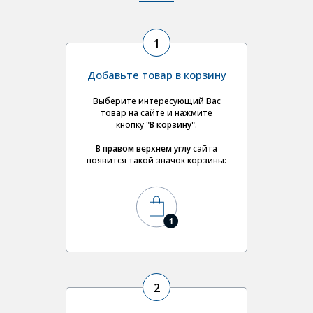
1
Добавьте товар в корзину
Выберите интересующий Вас
товар на сайте и нажмите
кнопку
"В корзину"
.
В правом верхнем углу
сайта
появится такой значок корзины:
2