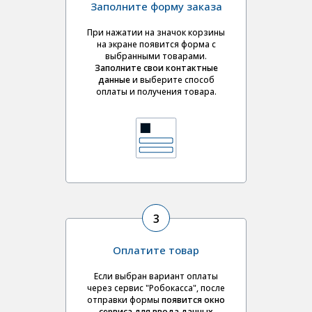
Заполните форму заказа
При нажатии на значок корзины
на экране появится форма с
выбранными товарами.
Заполните свои контактные
данные
и выберите
способ
оплаты и получения товара.
3
Оплатите товар
Если выбран вариант оплаты
через сервис "Робокасса", после
отправки формы
появится окно
сервиса для ввода данных