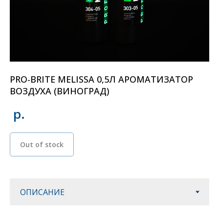
PRO-BRITE MELISSA 0,5Л АРОМАТИЗАТОР
ВОЗДУХА (ВИНОГРАД)
р.
Out of stock