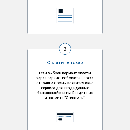
3
Оплатите товар
Если выбран вариант оплаты
через сервис "Робокасса", после
отправки формы
появится окно
сервиса для ввода данных
банковской карты
. Введите их
и нажмите "Оплатить".