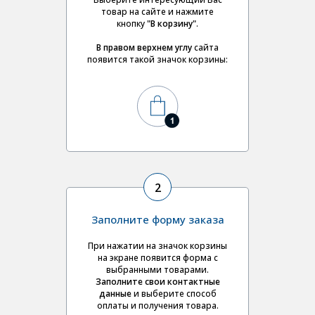
товар на сайте и нажмите
кнопку
"В корзину"
.
В правом верхнем углу
сайта
появится такой значок корзины:
2
Заполните форму заказа
При нажатии на значок корзины
на экране появится форма с
выбранными товарами.
Заполните свои контактные
данные
и выберите
способ
оплаты и получения товара.