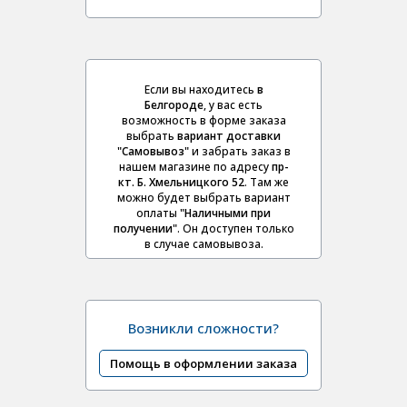
Если вы находитесь
в
Белгороде
, у вас есть
возможность в форме заказа
выбрать
вариант доставки
"Самовывоз"
и забрать заказ в
нашем магазине по адресу
пр-
кт. Б. Хмельницкого 52
. Там же
можно будет выбрать вариант
оплаты
"Наличными при
получении"
. Он доступен только
в случае самовывоза.
Возникли сложности?
Помощь в оформлении заказа