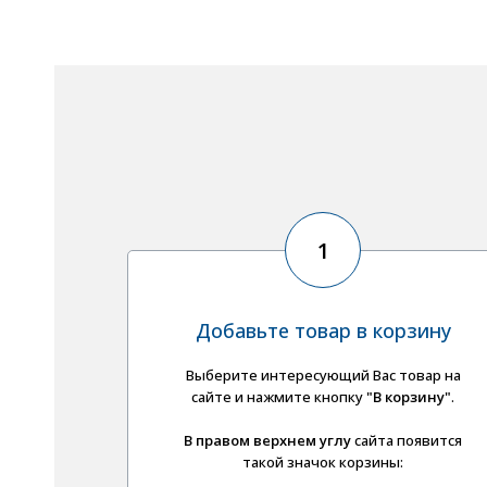
1
Добавьте товар в корзину
Выберите интересующий Вас товар на
сайте и нажмите кнопку
"В корзину"
.
В правом верхнем углу
сайта появится
такой значок корзины: