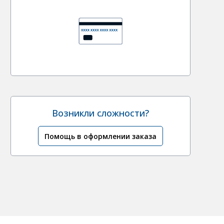
Возникли сложности?
Помощь в оформлении заказа