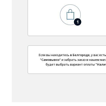
Если вы находитесь
в Белгороде
, у вас е
"Самовывоз"
и забрать заказ в нашем маг
будет выбрать вариант оплаты
"Нали