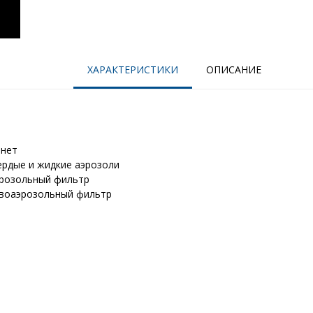
ХАРАКТЕРИСТИКИ
ОПИСАНИЕ
нет
ердые и жидкие аэрозоли
розольный фильтр
ивоаэрозольный фильтр