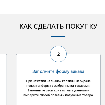
КАК СДЕЛАТЬ ПОКУПКУ
2
Заполните форму заказа
При нажатии на значок корзины на экране
появится форма с выбранными товарами.
Заполните свои контактные данные
и
выберите
способ оплаты и получения товара.