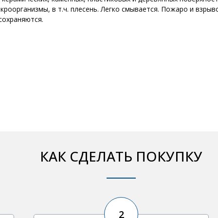
роорганизмы, в т.ч. плесень. Легко смывается. Пожаро и взрыв
сохраняются.
КАК СДЕЛАТЬ ПОКУПКУ
2