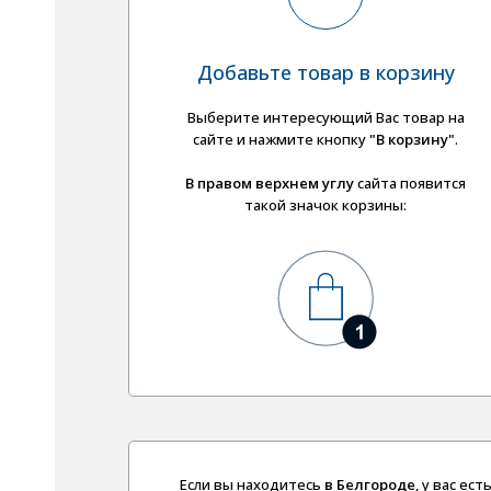
Добавьте товар в корзину
Выберите интересующий Вас товар на
сайте и нажмите кнопку
"В корзину"
.
В правом верхнем углу
сайта появится
такой значок корзины:
Если вы находитесь
в Белгороде
, у вас е