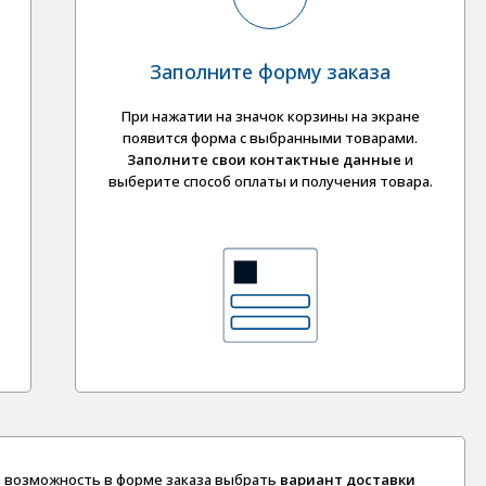
Заполните форму заказа
При нажатии на значок корзины на экране
появится форма с выбранными товарами.
Заполните свои контактные данные
и
выберите
способ оплаты и получения товара.
сть возможность в форме заказа выбрать
вариант доставки